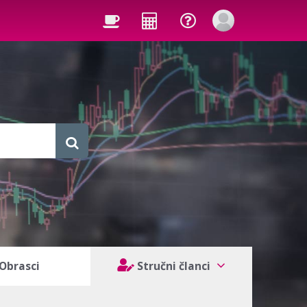
Obrasci
Stručni članci