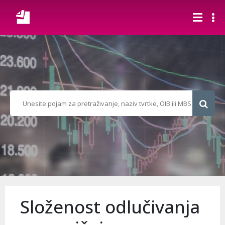
Složenost odlučivanja