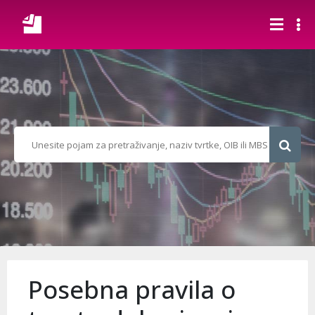
Posebna pravila o