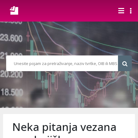
Neka pitanja vezana