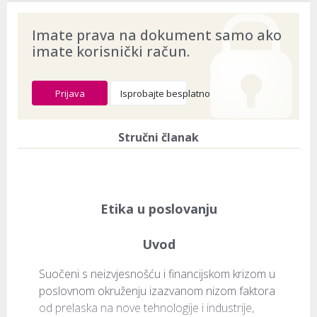
Imate prava na dokument samo ako
imate korisnički račun.
Prijava
Isprobajte besplatno
Stručni članak
Etika u poslovanju
Uvod
Suočeni s neizvjesnošću i financijskom krizom u 
poslovnom okruženju izazvanom nizom faktora 
od prelaska na nove tehnologije i industrije, 