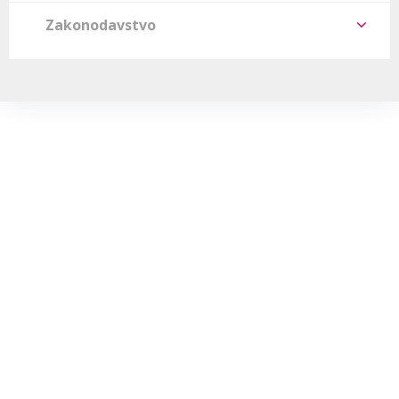
Zakonodavstvo