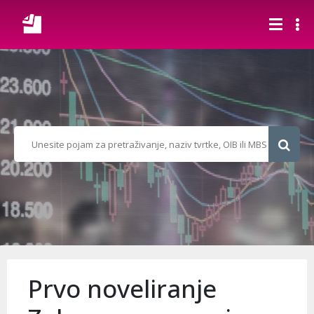
Prvo noveliranje