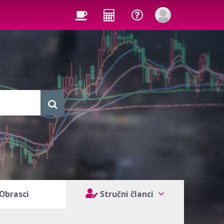
Obrasci
Stručni članci