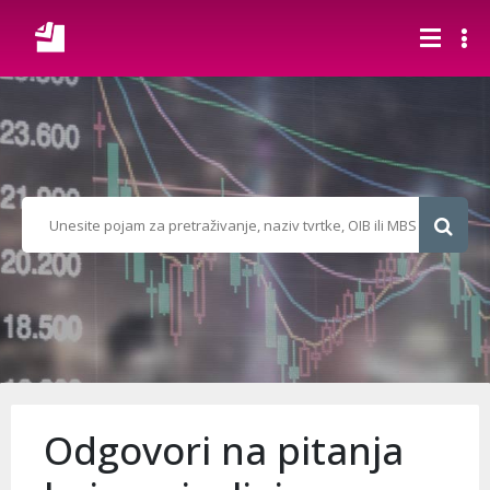
Odgovori na pitanja