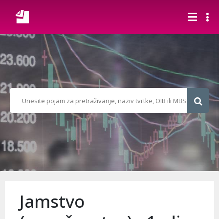
Jamstvo