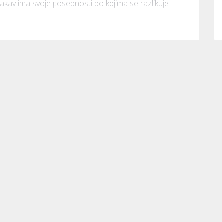
kav ima svoje posebnosti po kojima se razlikuje 