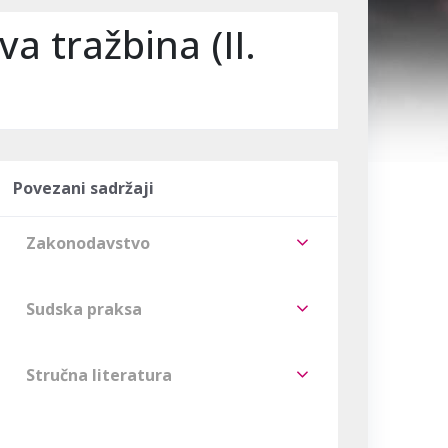
va tražbina (II.
Povezani sadržaji
Zakonodavstvo
Sudska praksa
Stručna literatura