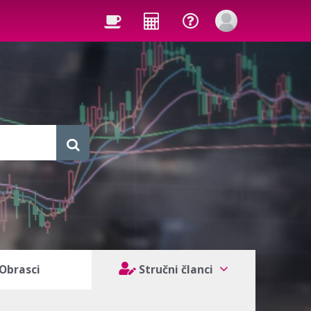
Obrasci
Stručni članci