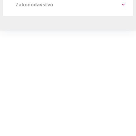
Zakonodavstvo