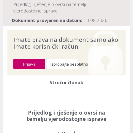
Prijedlog i rješenje o ovrsi na temelju
vjerodostojne isprave
Dokument provjeren na datum:
10.08.2026
Imate prava na dokument samo ako
imate korisnički račun.
Prijava
Isprobajte besplatno
Stručni članak
Prijedlog i rješenje o ovrsi na
temelju vjerodostojne isprave