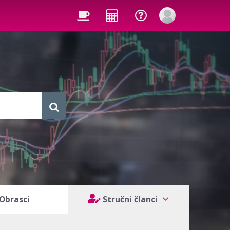
Obrasci
Stručni članci