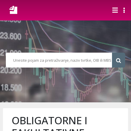
OBLIGATORNE I