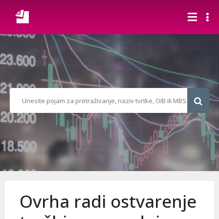
Ovrha radi ostvarenje