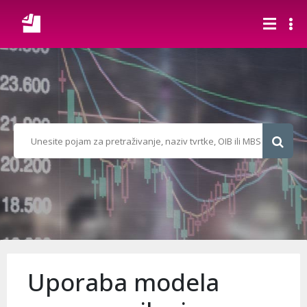
Uporaba modela