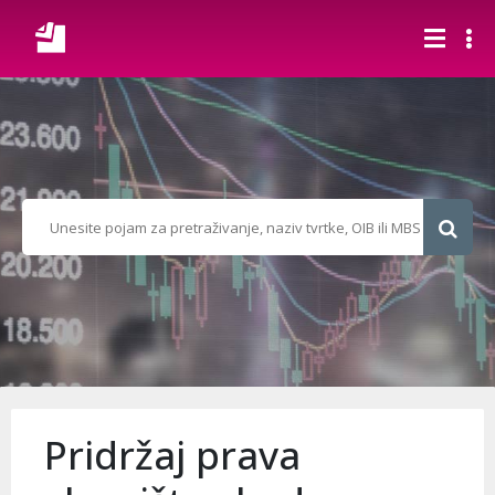
Pridržaj prava