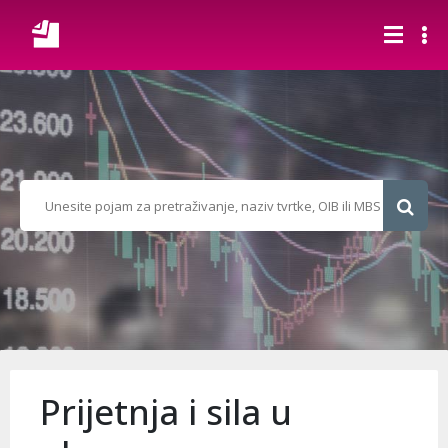
Prijetnja i sila u