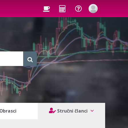
Obrasci
Stručni članci