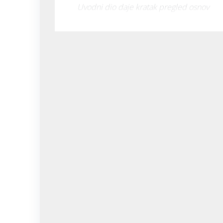
Uvodni dio daje kratak pregled osnov