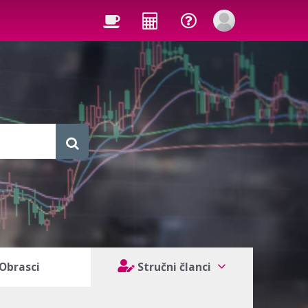
Obrasci
Stručni članci