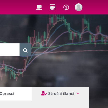
Obrasci
Stručni članci