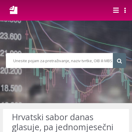
Hrvatski sabor danas
glasuje, pa jednomjesečni