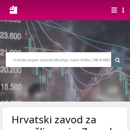
Hrvatski zavod za