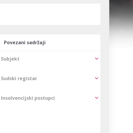
Povezani sadržaji
Subjekt
Sudski registar
Insolvencijski postupci