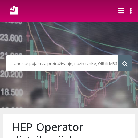
HEP-Operator