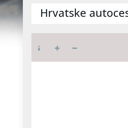
Hrvatske autoces