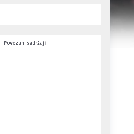
Povezani sadržaji