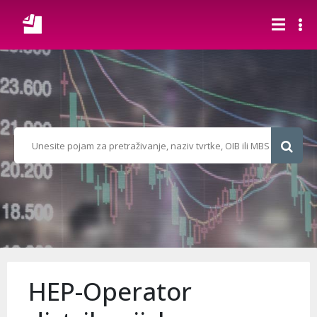
HEP-Operator