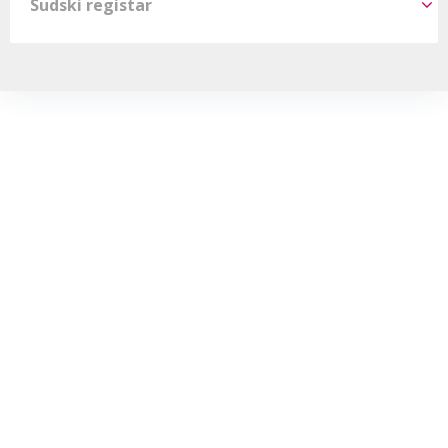
Sudski registar