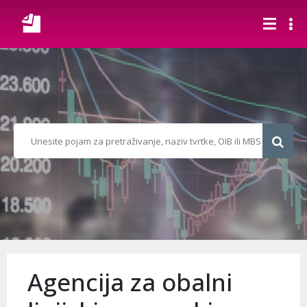
Agencija za obalni