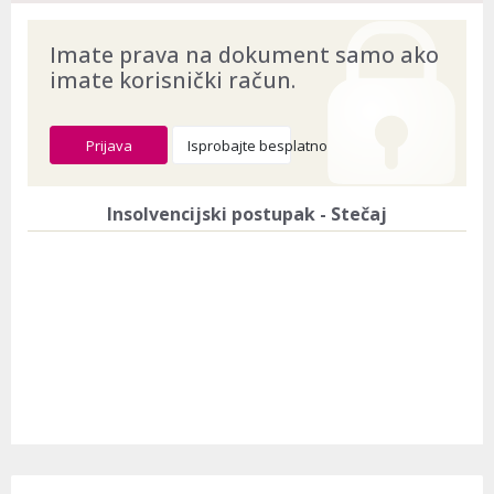
Imate prava na dokument samo ako
imate korisnički račun.
Prijava
Isprobajte besplatno
Insolvencijski postupak - Stečaj