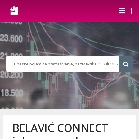
BELAVIĆ CONNECT