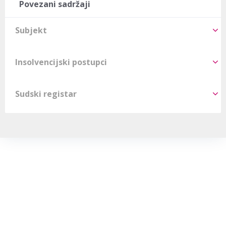
Povezani sadržaji
Subjekt
Insolvencijski postupci
Sudski registar