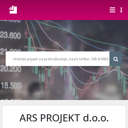
ARS PROJEKT d.o.o.