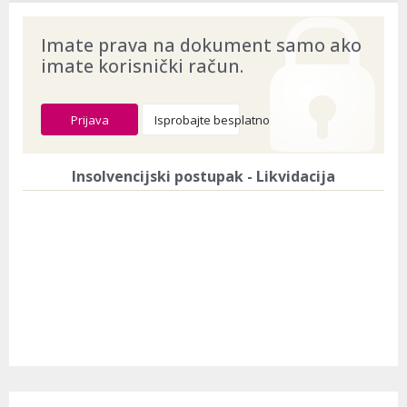
Imate prava na dokument samo ako
imate korisnički račun.
Prijava
Isprobajte besplatno
Insolvencijski postupak - Likvidacija