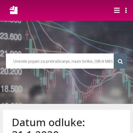
Datum odluke: