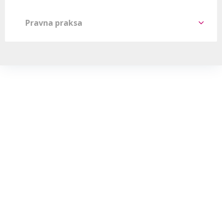
Pravna praksa