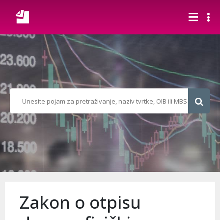
Zakon o otpisu