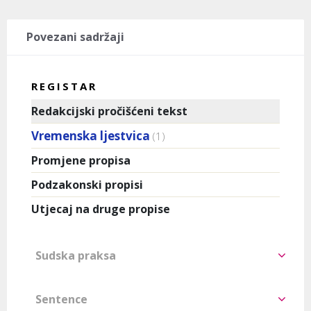
Povezani sadržaji
REGISTAR
Redakcijski pročišćeni tekst
Vremenska ljestvica
(1)
Promjene propisa
Podzakonski propisi
Utjecaj na druge propise
Sudska praksa
Sentence