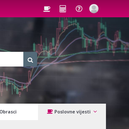
Obrasci
Poslovne vijesti