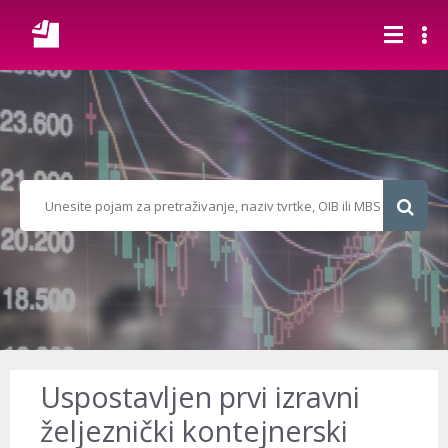
Uspostavljen prvi izravni
željeznički kontejnerski