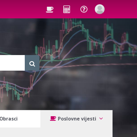
Obrasci
Poslovne vijesti