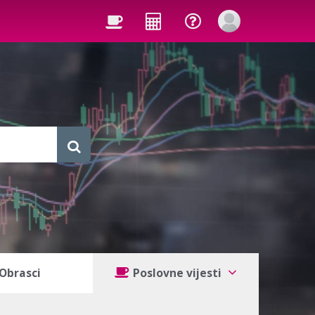
Obrasci
Poslovne vijesti