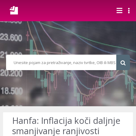
Hanfa: Inflacija koči daljnje
smanjivanje ranjivosti