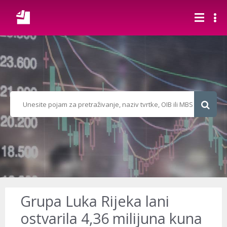
Grupa Luka Rijeka lani
ostvarila 4,36 milijuna kuna