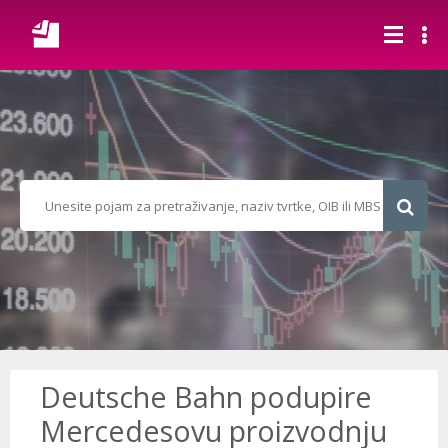
Deutsche Bahn podupire
Mercedesovu proizvodnju