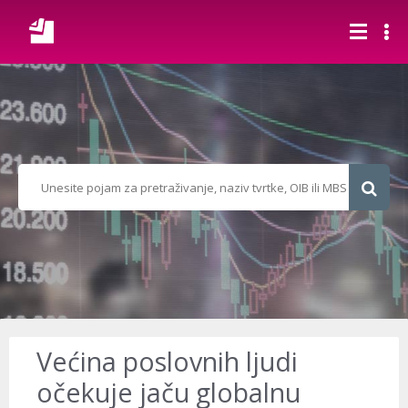
Većina poslovnih ljudi
očekuje jaču globalnu