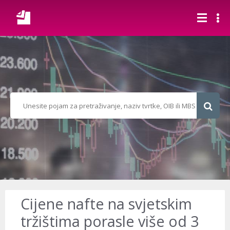
Cijene nafte na svjetskim
tržištima porasle više od 3