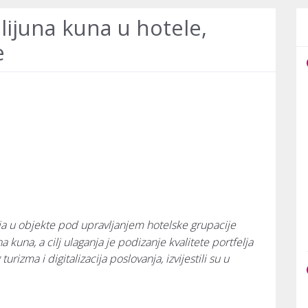
lijuna kuna u hotele,
e
ja u objekte pod upravljanjem hotelske grupacije
 kuna, a cilj ulaganja je podizanje kvalitete portfelja
urizma i digitalizacija poslovanja, izvijestili su u