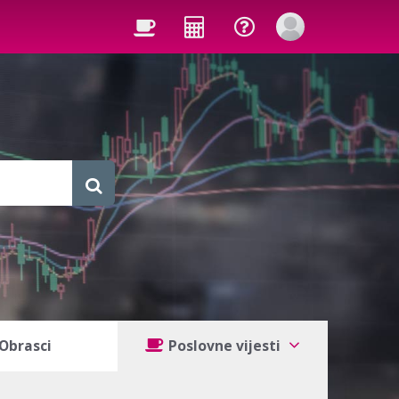
Obrasci
Poslovne vijesti