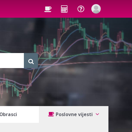
Obrasci
Poslovne vijesti