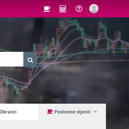
Obrasci
Poslovne vijesti