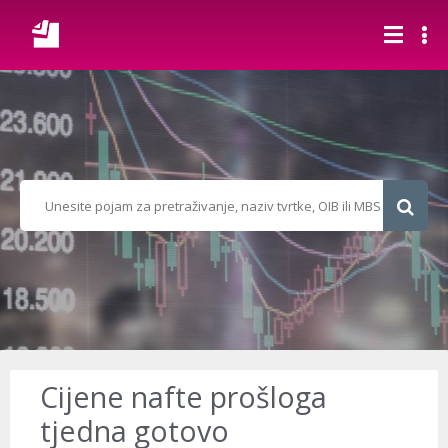
Cijene nafte prošloga
tjedna gotovo