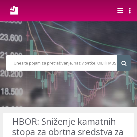
HBOR: Sniženje kamatnih
stopa za obrtna sredstva za