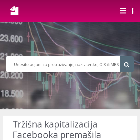
Tržišna kapitalizacija
Facebooka premašila