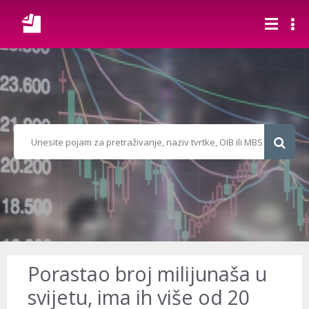
Porastao broj milijunaša u
svijetu, ima ih više od 20