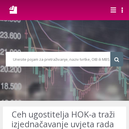
Ceh ugostitelja HOK-a traži
izjednačavanje uvjeta rada