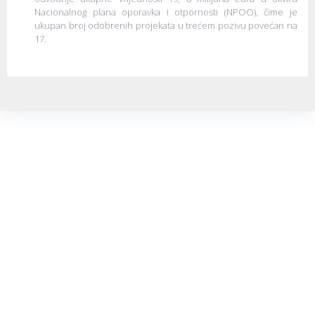
Nacionalnog plana oporavka i otpornosti (NPOO), čime je
ukupan broj odobrenih projekata u trećem pozivu povećan na
17.